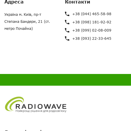
Адреса
Контакти
+38 (044) 465-58-98
Україна м. Київ, пр-т
Степана Бандери, 21 (ст.
+38 (098) 181-92-92
метро Почайна)
+38 (099) 02-08-009
+38 (093) 22-33-645