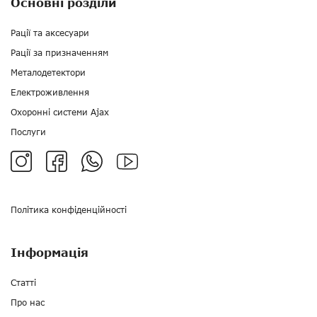
Основні розділи
Рації та аксесуари
Рації за призначенням
Металодетектори
Електроживлення
Охоронні системи Ajax
Послуги
Політика конфіденційності
Інформація
Статті
Про нас