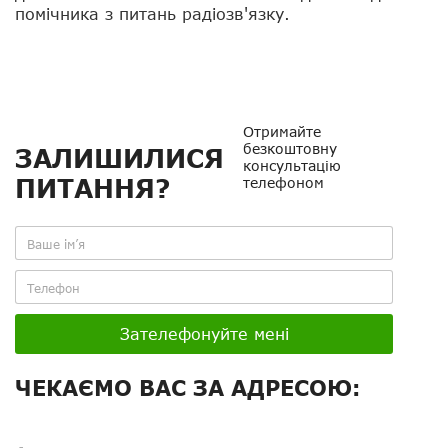
помічника з питань радіозв'язку.
Отримайте
безкоштовну
ЗАЛИШИЛИСЯ
консультацію
ПИТАННЯ?
телефоном
Зателефонуйте мені
ЧЕКАЄМО ВАС ЗА АДРЕСОЮ: