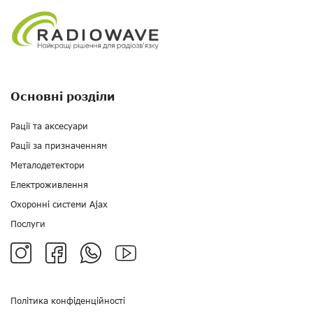
Основні розділи
Рації та аксесуари
Рації за призначенням
Металодетектори
Електроживлення
Охоронні системи Ajax
Послуги
Політика конфіденційності