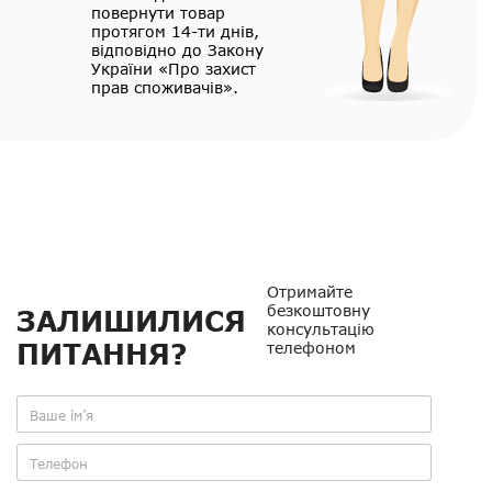
повернути товар
протягом 14-ти днів,
відповідно до Закону
України «Про захист
прав споживачів».
Отримайте
безкоштовну
ЗАЛИШИЛИСЯ
консультацію
ПИТАННЯ?
телефоном