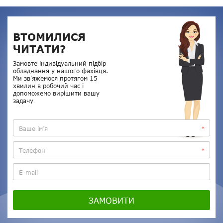
ВТОМИЛИСЯ
ЧИТАТИ?
Замовте індивідуальний підбір
обладнання у нашого фахівця.
Ми зв'яжемося протягом 15
хвилин в робочий час і
допоможемо вирішити вашу
задачу
ЗАМОВИТИ