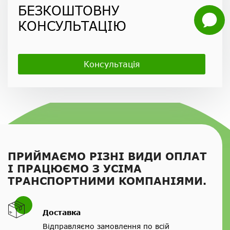
БЕЗКОШТОВНУ
Задати
КОНСУЛЬТАЦІЮ
питання
Консультація
ПРИЙМАЄМО РІЗНІ ВИДИ ОПЛАТ
І ПРАЦЮЄМО З УСІМА
ТРАНСПОРТНИМИ КОМПАНІЯМИ.
Доставка
Відправляємо замовлення по всій