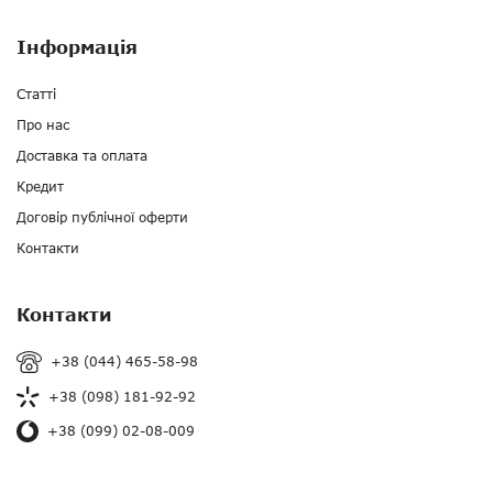
Інформація
Статті
Про нас
Доставка та оплата
Кредит
Договір публічної оферти
Контакти
Контакти
+38 (044) 465-58-98
+38 (098) 181-92-92
+38 (099) 02-08-009