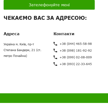
Зателефонуйте мені
ЧЕКАЄМО ВАС ЗА АДРЕСОЮ:
Адреса
Контакти
+38 (044) 465-58-98
Україна м. Київ, пр-т
Степана Бандери, 21 (ст.
+38 (098) 181-92-92
метро Почайна)
+38 (099) 02-08-009
+38 (093) 22-33-645