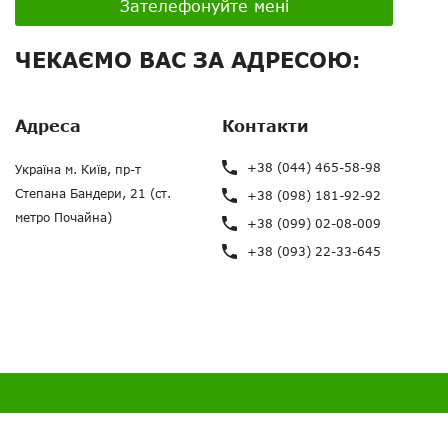
Зателефонуйте мені
ЧЕКАЄМО ВАС ЗА АДРЕСОЮ:
Адреса
Контакти
+38 (044) 465-58-98
Україна м. Київ, пр-т
Степана Бандери, 21 (ст.
+38 (098) 181-92-92
метро Почайна)
+38 (099) 02-08-009
+38 (093) 22-33-645