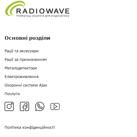
Основні розділи
Рації та аксесуари
Рації за призначенням
Металодетектори
Електроживлення
Охоронні системи Ajax
Послуги
Політика конфіденційності