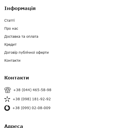
Інформація
Статті
Про нас
Доставка та оплата
Кредит
Договір публічної оферти
Контакти
Контакти
+38 (044) 465-58-98
+38 (098) 181-92-92
+38 (099) 02-08-009
Адреса