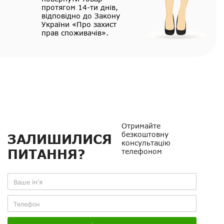
протягом 14-ти днів,
відповідно до Закону
України «Про захист
прав споживачів».
Отримайте
безкоштовну
ЗАЛИШИЛИСЯ
консультацію
ПИТАННЯ?
телефоном