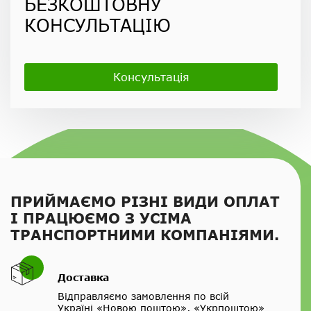
БЕЗКОШТОВНУ
КОНСУЛЬТАЦІЮ
Консультація
ПРИЙМАЄМО РІЗНІ ВИДИ ОПЛАТ
І ПРАЦЮЄМО З УСІМА
ТРАНСПОРТНИМИ КОМПАНІЯМИ.
Доставка
Відправляємо замовлення по всій
Україні «Новою поштою», «Укрпоштою»