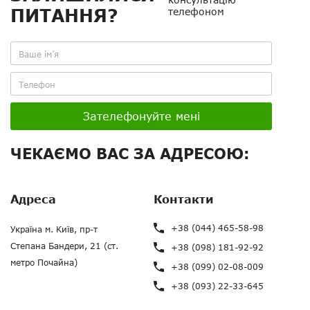
ПИТАННЯ?
телефоном
Зателефонуйте мені
ЧЕКАЄМО ВАС ЗА АДРЕСОЮ:
Адреса
Контакти
+38 (044) 465-58-98
Україна м. Київ, пр-т
Степана Бандери, 21 (ст.
+38 (098) 181-92-92
метро Почайна)
+38 (099) 02-08-009
+38 (093) 22-33-645