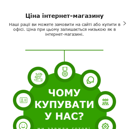
Ціна інтернет-магазину
Наші рації ви можете замовити на сайті або купити в
офісі. Ціна при цьому залишається низькою як в
інтернет-магазині.