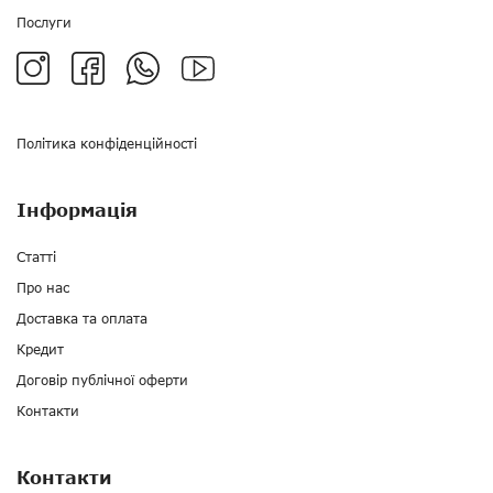
Послуги
Політика конфіденційності
Інформація
Статті
Про нас
Доставка та оплата
Кредит
Договір публічної оферти
Контакти
Контакти