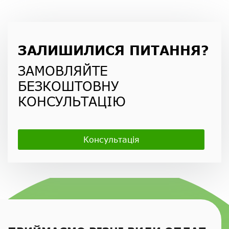
ЗАЛИШИЛИСЯ ПИТАННЯ?
ЗАМОВЛЯЙТЕ
БЕЗКОШТОВНУ
КОНСУЛЬТАЦІЮ
Консультація