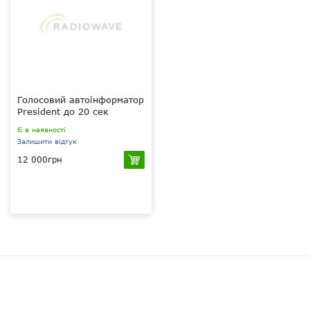
Голосовий автоінформатор
President до 20 сек
Є в наявності
Залишити відгук
12 000грн