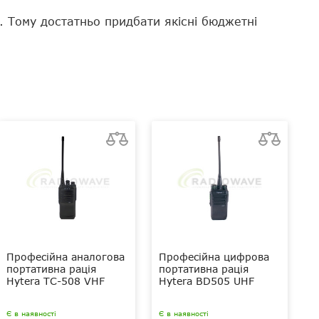
. Тому достатньо придбати якісні бюджетні
Професійна аналогова
Професійна цифрова
портативна рація
портативна рація
Hytera TC-508 VHF
Hytera BD505 UHF
Є в наявності
Є в наявності