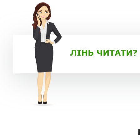
ЛІНЬ ЧИТАТИ?