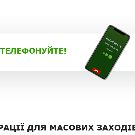
 ТЕЛЕФОНУЙТЕ!
РАЦІЇ ДЛЯ МАСОВИХ ЗАХОДІ