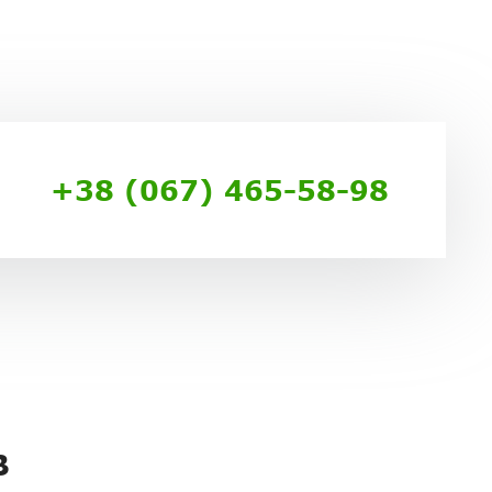
+38 (067) 465-58-98
В