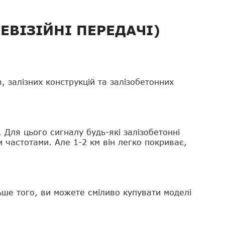
ЕВІЗІЙНІ ПЕРЕДАЧІ)
, залізних конструкцій та залізобетонних
. Для цього сигналу будь-які залізобетонні
и частотами. Але 1-2 км він легко покриває,
ьше того, ви можете сміливо купувати моделі