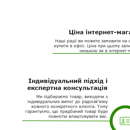
Ціна інтернет-маг
Наші рації ви можете замовити на 
купити в офісі. Ціна при цьому зал
низькою як в інтернет-
Індивідуальний підхід і
експертна консультація
Ми підбираємо товар, виходячи з
індивідуальних вимог до радіозв'язку
кожного конкретного клієнта. Тому
гарантуємо, що придбаний товар буде
повністю влаштовувати вас.