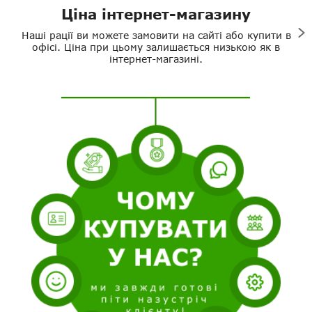
Ціна інтернет-магазину
Наші рації ви можете замовити на сайті або купити в
офісі. Ціна при цьому залишається низькою як в
інтернет-магазині.