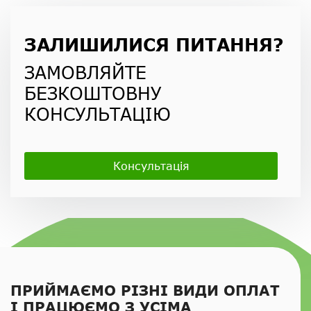
ЗАЛИШИЛИСЯ ПИТАННЯ?
ЗАМОВЛЯЙТЕ
БЕЗКОШТОВНУ
КОНСУЛЬТАЦІЮ
Консультація
ПРИЙМАЄМО РІЗНІ ВИДИ ОПЛАТ
І ПРАЦЮЄМО З УСІМА