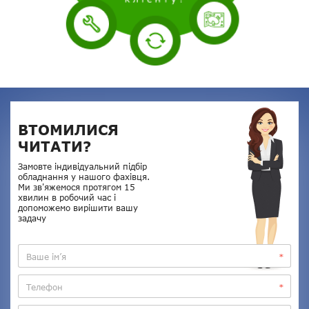
ВТОМИЛИСЯ
ЧИТАТИ?
Замовте індивідуальний підбір
обладнання у нашого фахівця.
Ми зв'яжемося протягом 15
хвилин в робочий час і
допоможемо вирішити вашу
задачу