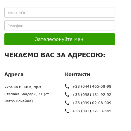
Зателефонуйте мені
ЧЕКАЄМО ВАС ЗА АДРЕСОЮ:
Адреса
Контакти
+38 (044) 465-58-98
Україна м. Київ, пр-т
Степана Бандери, 21 (ст.
+38 (098) 181-92-92
метро Почайна)
+38 (099) 02-08-009
+38 (093) 22-33-645