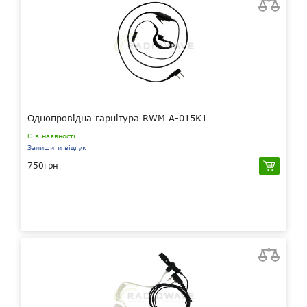
Однопровідна гарнітура RWM A-015K1
Є в наявності
Залишити відгук
750грн