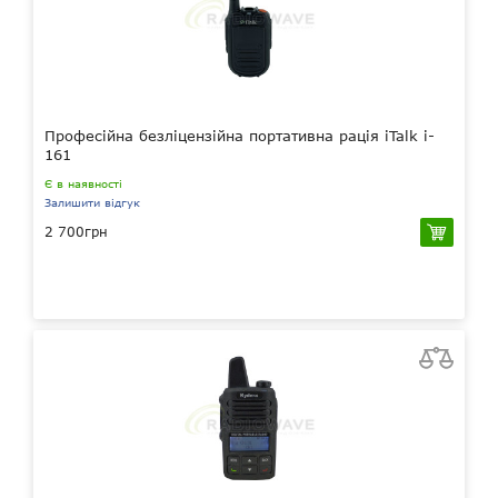
Професійна безліцензійна портативна рація iTalk i-
161
Є в наявності
Залишити відгук
2 700грн