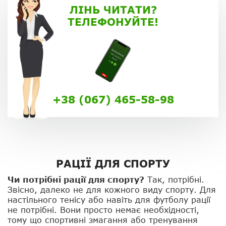
ЛІНЬ ЧИТАТИ?
ТЕЛЕФОНУЙТЕ!
+38 (067) 465-58-98
РАЦІЇ ДЛЯ СПОРТУ
Чи потрібні рації для спорту?
Так, потрібні.
Звісно, ​​далеко не для кожного виду спорту. Для
настільного тенісу або навіть для футболу рації
не потрібні. Вони просто немає необхідності,
тому що спортивні змагання або тренування