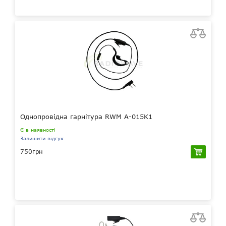
Однопровідна гарнітура RWM A-015K1
Є в наявності
Залишити відгук
750грн