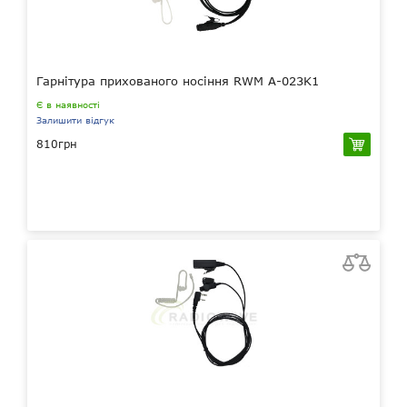
Гарнітура прихованого носіння RWM A-023K1
Є в наявності
Залишити відгук
810грн