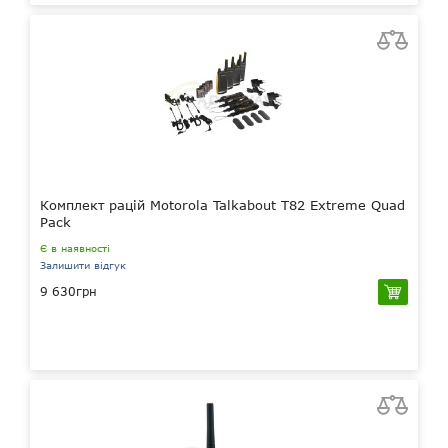
Комплект рацій Motorola Talkabout T82 Extreme Quad
Pack
Є в наявності
Залишити відгук
9 630грн