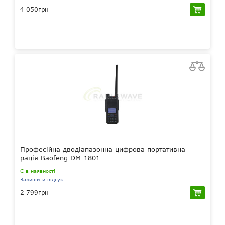
4 050грн
Професійна дводіапазонна цифрова портативна
рація Baofeng DM-1801
Є в наявності
Залишити відгук
2 799грн