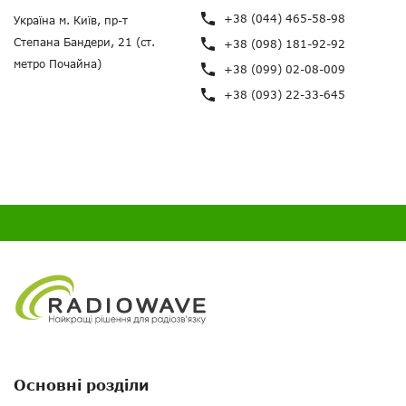
+38 (044) 465-58-98
Україна м. Київ, пр-т
Степана Бандери, 21 (ст.
+38 (098) 181-92-92
метро Почайна)
+38 (099) 02-08-009
+38 (093) 22-33-645
Основні розділи