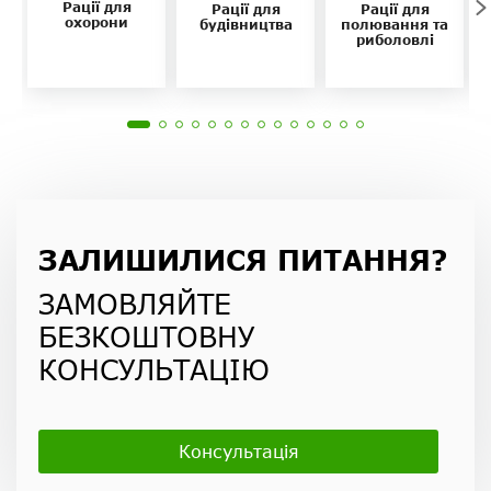
Рації для
Рації для
Рації для
охорони
будівництва
полювання та
риболовлі
ЗАЛИШИЛИСЯ ПИТАННЯ?
ЗАМОВЛЯЙТЕ
БЕЗКОШТОВНУ
КОНСУЛЬТАЦІЮ
Консультація