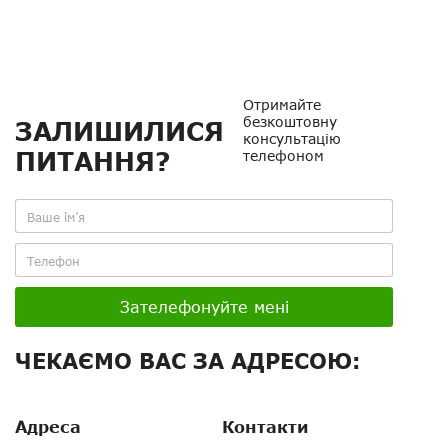
Отримайте
безкоштовну
ЗАЛИШИЛИСЯ
консультацію
ПИТАННЯ?
телефоном
Зателефонуйте мені
ЧЕКАЄМО ВАС ЗА АДРЕСОЮ:
Адреса
Контакти