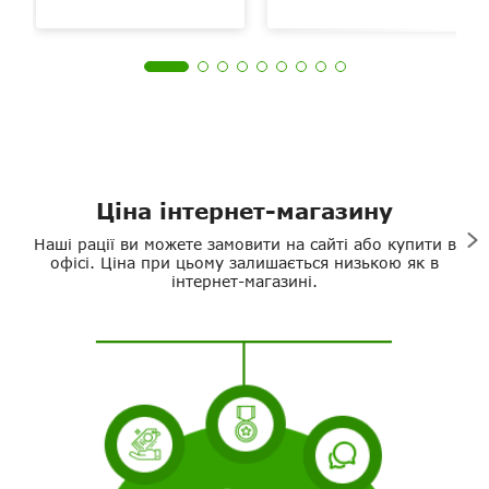
Ціна інтернет-магазину
Наші рації ви можете замовити на сайті або купити в
офісі. Ціна при цьому залишається низькою як в
інтернет-магазині.