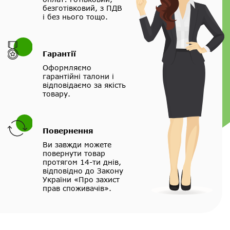
безготівковий, з ПДВ
і без нього тощо.
Гарантії
Оформляємо
гарантійні талони і
відповідаємо за якість
товару.
Повернення
Ви завжди можете
повернути товар
протягом 14-ти днів,
відповідно до Закону
України «Про захист
прав споживачів».