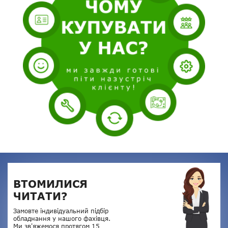
ВТОМИЛИСЯ
ЧИТАТИ?
Замовте індивідуальний підбір
обладнання у нашого фахівця.
Ми зв'яжемося протягом 15