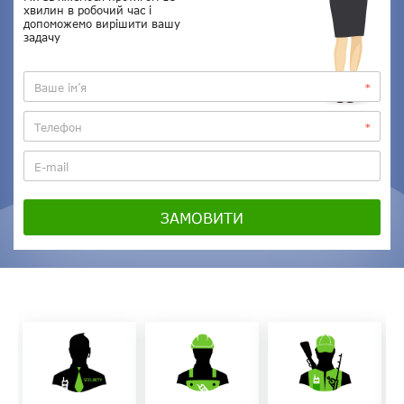
хвилин в робочий час і
допоможемо вирішити вашу
задачу
ЗАМОВИТИ