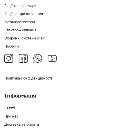
Рації та аксесуари
Рації за призначенням
Металодетектори
Електроживлення
Охоронні системи Ajax
Послуги
Політика конфіденційності
Інформація
Статті
Про нас
Доставка та оплата