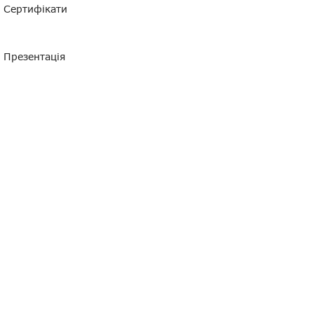
Сертифікати
Презентація