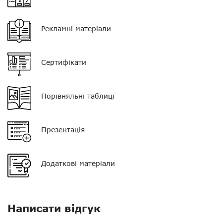
Рекламні матеріали
Сертифікати
Порівняльні таблиці
Нагору
Презентація
Telegram
Додаткові матеріали
Viber
Whatsapp
Написати відгук
Facebook