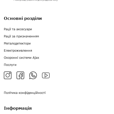
Основні розділи
Рації та аксесуари
Рації за призначенням
Металодетектори
Електроживлення
Охоронні системи Ajax
Послуги
Політика конфіденційності
Інформація