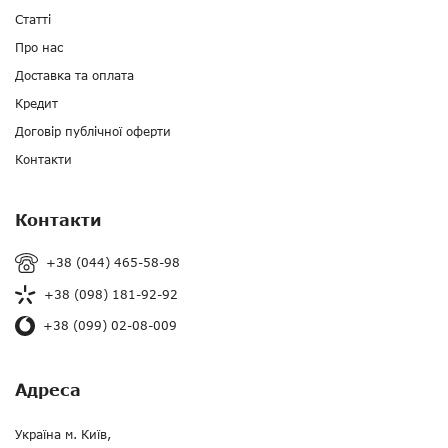
Статті
Про нас
Доставка та оплата
Кредит
Договір публічної оферти
Контакти
Контакти
+38 (044) 465-58-98
+38 (098) 181-92-92
+38 (099) 02-08-009
Адреса
Україна м. Київ,