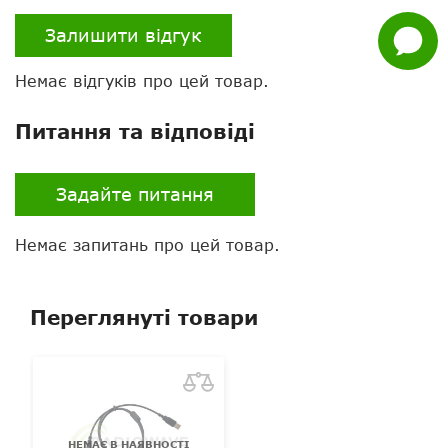
Залишити відгук
Задати
питання
Немає відгуків про цей товар.
Питання та відповіді
Задайте питання
Немає запитань про цей товар.
Переглянуті товари
НЕМАЄ В НАЯВНОСТІ