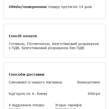
Обмін/повернення
товару протягом 14 днів
Спосіб оплати
Готівкою, Післяплатою, Безготівковий розрахунок
з ПДВ, Безготівковий розрахунок без ПДВ
Способи доставки
Самовивіз із нашого магазину
безкоштовно
Кур'єром по м. Києву
500грн
У відділення «Нової
Згідно тарифів