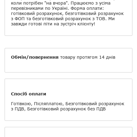
коли потрібен "на вчора". Працюємо з усіма
перевізниками по Україні. Форма оплати:
готівковий розрахунок, безготівковий розрахунок
з ФОП та безготівковий розрахунок з ТОВ. Ми
завжди готові піти на зустріч клієнту!
Обмін/повернення
товару протягом 14 днів
Спосіб оплати
Готівкою, Післяплатою, Безготівковий розрахунок
з ПДВ, Безготівковий розрахунок без ПДВ