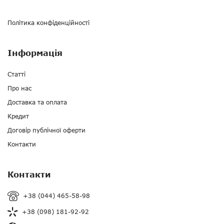
Політика конфіденційності
Інформація
Статті
Про нас
Доставка та оплата
Кредит
Договір публічної оферти
Контакти
Контакти
+38 (044) 465-58-98
+38 (098) 181-92-92