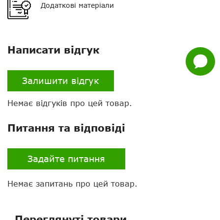
Додаткові матеріали
Whatsapp
Facebook
Написати відгук
Задати
питання
Залишити відгук
Немає відгуків про цей товар.
Питання та відповіді
Задайте питання
Немає запитань про цей товар.
Переглянуті товари