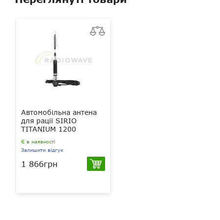
Автомобільна антена
для рації SIRIO
TITANIUM 1200
Є в наявності
Залишити відгук
1 866грн