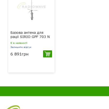
Базова антена для
рації SIRIO GPF 703 N
Є в наявності
Залишити відгук
6 891грн