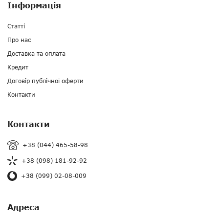
Інформація
Статті
Про нас
Доставка та оплата
Кредит
Договір публічної оферти
Контакти
Контакти
+38 (044) 465-58-98
+38 (098) 181-92-92
+38 (099) 02-08-009
Адреса