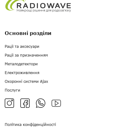
Основні розділи
Рації та аксесуари
Рації за призначенням
Металодетектори
Електроживлення
Охоронні системи Ajax
Послуги
Політика конфіденційності