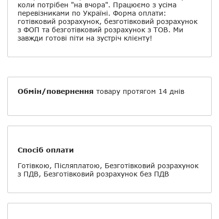
коли потрібен "на вчора". Працюємо з усіма
перевізниками по Україні. Форма оплати:
готівковий розрахунок, безготівковий розрахунок
з ФОП та безготівковий розрахунок з ТОВ. Ми
завжди готові піти на зустріч клієнту!
Обмін/повернення
товару протягом 14 днів
Спосіб оплати
Готівкою, Післяплатою, Безготівковий розрахунок
з ПДВ, Безготівковий розрахунок без ПДВ