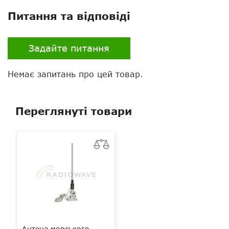
Питання та відповіді
Задайте питання
Немає запитань про цей товар.
Переглянуті товари
Антена морського