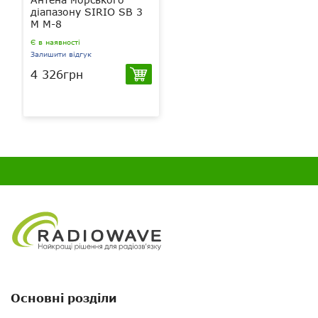
діапазону SIRIO SB 3
M M-8
Є в наявності
Залишити відгук
4 326грн
Основні розділи