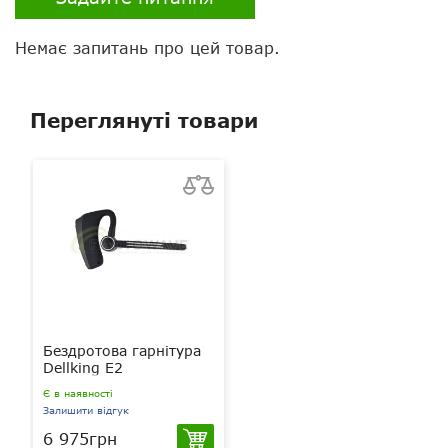
Немає запитань про цей товар.
Переглянуті товари
Бездротова гарнітура
Dellking E2
Є в наявності
Залишити відгук
6 975грн