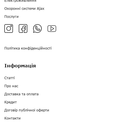
Електроживлення
Охоронні системи Ajax
Послуги
Політика конфіденційності
Інформація
Статті
Про нас
Доставка та оплата
Кредит
Договір публічної оферти
Контакти