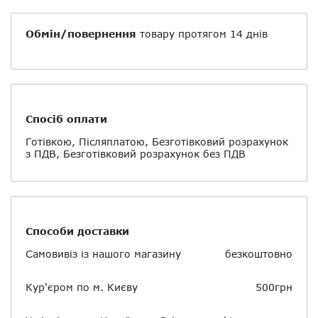
Обмін/повернення
товару протягом 14 днів
Спосіб оплати
Готівкою, Післяплатою, Безготівковий розрахунок
з ПДВ, Безготівковий розрахунок без ПДВ
Способи доставки
Самовивіз із нашого магазину
безкоштовно
Кур'єром по м. Києву
500грн