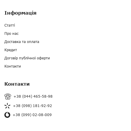
Інформація
Статті
Про нас
Доставка та оплата
Кредит
Договір публічної оферти
Контакти
Контакти
+38 (044) 465-58-98
+38 (098) 181-92-92
+38 (099) 02-08-009