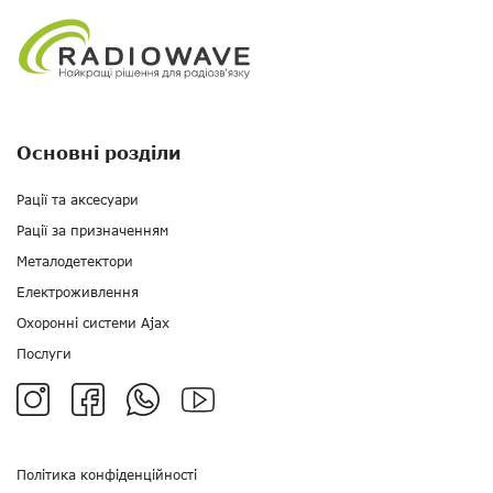
Основні розділи
Рації та аксесуари
Рації за призначенням
Металодетектори
Електроживлення
Охоронні системи Ajax
Послуги
Політика конфіденційності