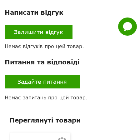
Написати відгук
Facebook
Задати
питання
Залишити відгук
Немає відгуків про цей товар.
Питання та відповіді
Задайте питання
Немає запитань про цей товар.
Переглянуті товари