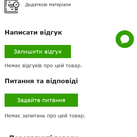
Додаткові матеріали
Whatsapp
Facebook
Написати відгук
Задати
питання
Залишити відгук
Немає відгуків про цей товар.
Питання та відповіді
Задайте питання
Немає запитань про цей товар.