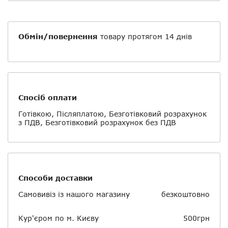
Обмін/повернення
товару протягом 14 днів
Спосіб оплати
Готівкою, Післяплатою, Безготівковий розрахунок
з ПДВ, Безготівковий розрахунок без ПДВ
Способи доставки
Самовивіз із нашого магазину
безкоштовно
Кур'єром по м. Києву
500грн