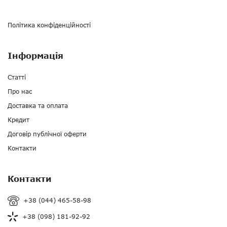
Політика конфіденційності
Інформація
Статті
Про нас
Доставка та оплата
Кредит
Договір публічної оферти
Контакти
Контакти
+38 (044) 465-58-98
+38 (098) 181-92-92