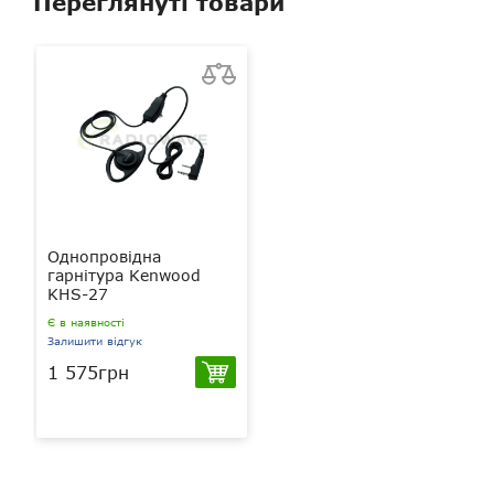
Переглянуті товари
Однопровідна
гарнітура Kenwood
KHS-27
Є в наявності
Залишити відгук
1 575грн