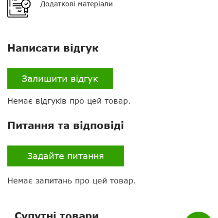
Додаткові матеріали
Написати відгук
Залишити відгук
Немає відгуків про цей товар.
Нагору
Питання та відповіді
Telegram
Задайте питання
Viber
Немає запитань про цей товар.
Whatsapp
Facebook
Супутні товари