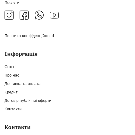
Послуги
Політика конфіденційності
Інформація
Статті
Про нас
Доставка та оплата
Кредит
Договір публічної оферти
Контакти
Контакти