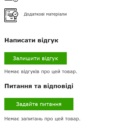
Додаткові матеріали
Написати відгук
Залишити відгук
Немає відгуків про цей товар.
Нагору
Питання та відповіді
Telegram
Viber
Задайте питання
Whatsapp
Немає запитань про цей товар.
Facebook