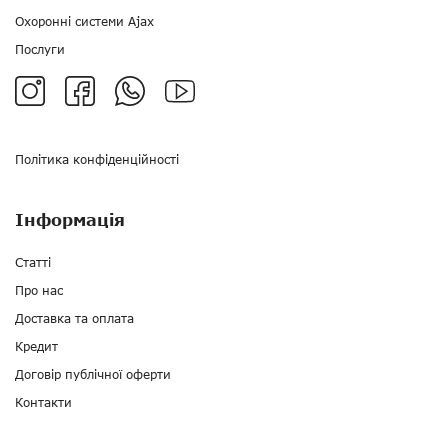
Охоронні системи Ajax
Послуги
Політика конфіденційності
Інформація
Статті
Про нас
Доставка та оплата
Кредит
Договір публічної оферти
Контакти