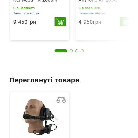
Є в наявності
Є в наявності
Залишити відгук
Залишити відгук
9 450грн
4 950грн
Переглянуті товари