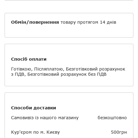
Обмін/повернення
товару протягом 14 днів
Спосіб оплати
Готівкою, Післяплатою, Безготівковий розрахунок
з ПДВ, Безготівковий розрахунок без ПДВ
Способи доставки
Самовивіз із нашого магазину
безкоштовно
Кур'єром по м. Києву
500грн