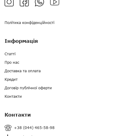
Політика конфіденційності
Інформація
Статті
Про нас
Доставка та оплата
Кредит
Договір публічної оферти
Контакти
Контакти
+38 (044) 465-58-98