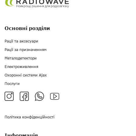
Основні розділи
Рації та аксесуари
Рації за призначенням
Металодетектори
Електроживлення
Охоронні системи Ajax
Послуги
Політика конфіденційності
Інформація