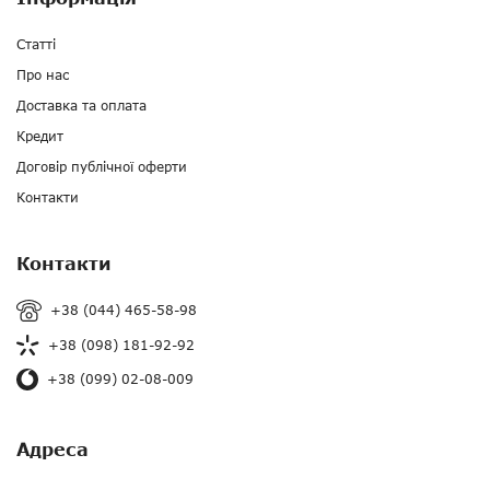
Статті
Про нас
Доставка та оплата
Кредит
Договір публічної оферти
Контакти
Контакти
+38 (044) 465-58-98
+38 (098) 181-92-92
+38 (099) 02-08-009
Адреса