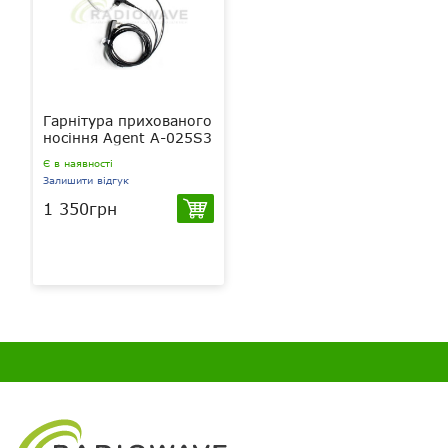
Гарнітура прихованого
носіння Agent A-025S3
Є в наявності
Залишити відгук
1 350грн