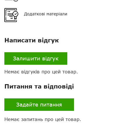
Додаткові матеріали
Написати відгук
Залишити відгук
Немає відгуків про цей товар.
Нагору
Питання та відповіді
Telegram
Viber
Задайте питання
Whatsapp
Немає запитань про цей товар.
Facebook