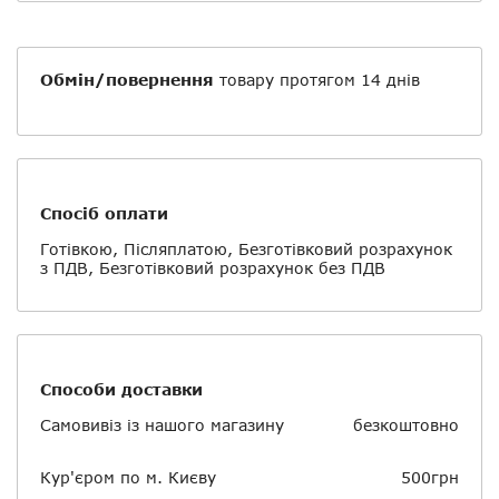
Обмін/повернення
товару протягом 14 днів
Спосіб оплати
Готівкою, Післяплатою, Безготівковий розрахунок
з ПДВ, Безготівковий розрахунок без ПДВ
Способи доставки
Самовивіз із нашого магазину
безкоштовно
Кур'єром по м. Києву
500грн