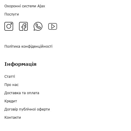
Охоронні системи Ajax
Послуги
Політика конфіденційності
Інформація
Статті
Про нас
Доставка та оплата
Кредит
Договір публічної оферти
Контакти