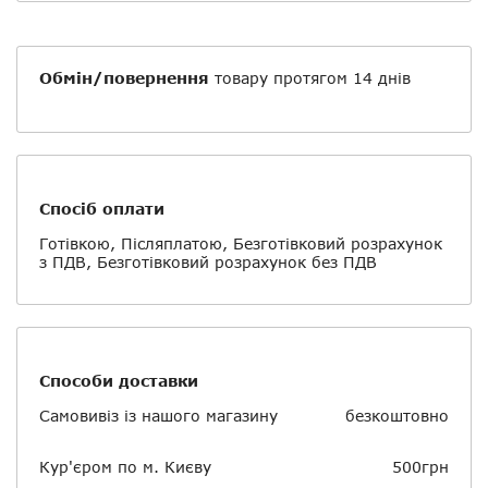
Обмін/повернення
товару протягом 14 днів
Спосіб оплати
Готівкою, Післяплатою, Безготівковий розрахунок
з ПДВ, Безготівковий розрахунок без ПДВ
Способи доставки
Самовивіз із нашого магазину
безкоштовно
Кур'єром по м. Києву
500грн