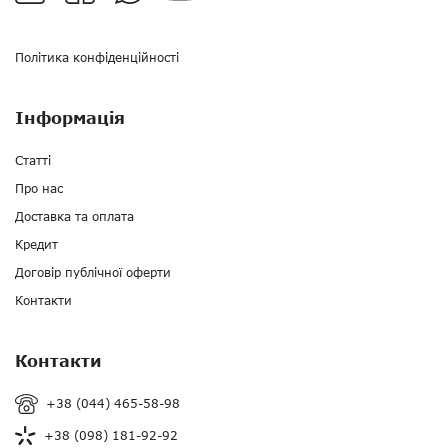
Політика конфіденційності
Інформація
Статті
Про нас
Доставка та оплата
Кредит
Договір публічної оферти
Контакти
Контакти
+38 (044) 465-58-98
+38 (098) 181-92-92