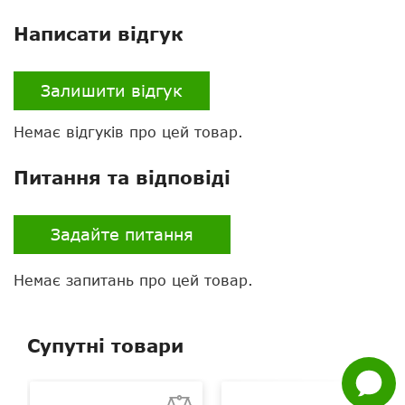
Написати відгук
Залишити відгук
Немає відгуків про цей товар.
Питання та відповіді
Нагору
Telegram
Задайте питання
Viber
Немає запитань про цей товар.
Whatsapp
Facebook
Супутні товари
Задати
питання