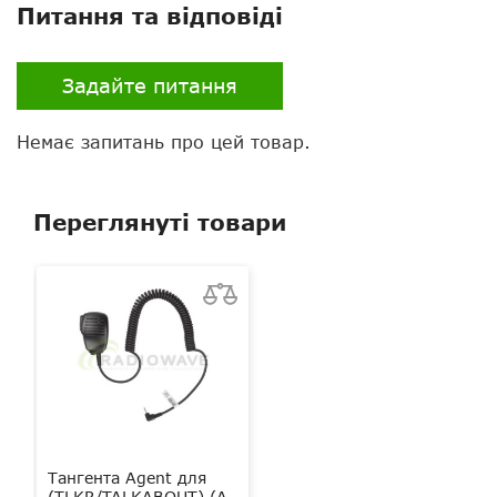
Питання та відповіді
Задайте питання
Немає запитань про цей товар.
Переглянуті товари
Тангента Agent для
(TLKR/TALKABOUT) (A-