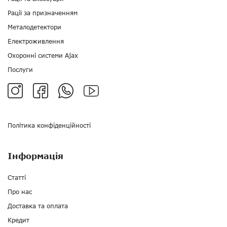
Рації за призначенням
Металодетектори
Електроживлення
Охоронні системи Ajax
Послуги
Політика конфіденційності
Інформація
Статті
Про нас
Доставка та оплата
Кредит