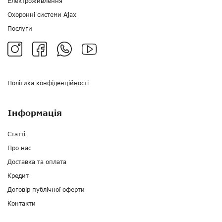
Електроживлення
Охоронні системи Ajax
Послуги
Політика конфіденційності
Інформація
Статті
Про нас
Доставка та оплата
Кредит
Договір публічної оферти
Контакти