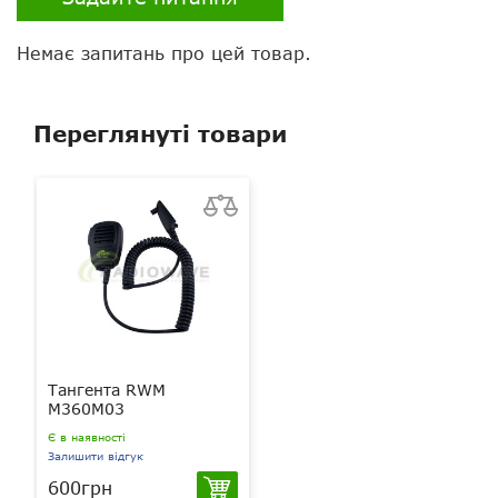
Немає запитань про цей товар.
Переглянуті товари
Тангента RWM
M360M03
Є в наявності
Залишити відгук
600грн