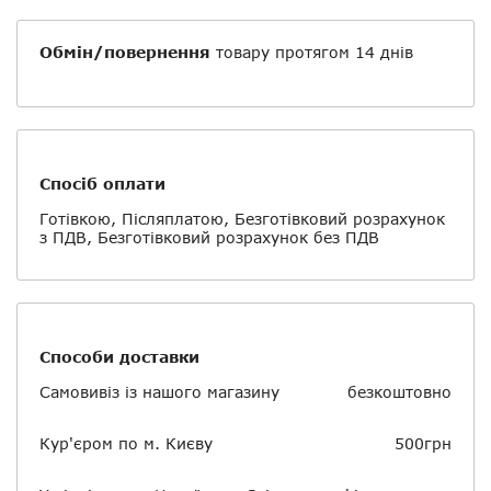
Обмін/повернення
товару протягом 14 днів
Спосіб оплати
Готівкою, Післяплатою, Безготівковий розрахунок
з ПДВ, Безготівковий розрахунок без ПДВ
Способи доставки
Самовивіз із нашого магазину
безкоштовно
Кур'єром по м. Києву
500грн