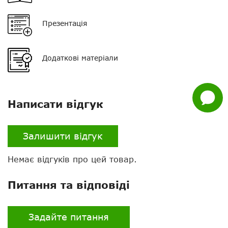
Telegram
Презентація
Viber
Whatsapp
Додаткові матеріали
Facebook
Задати
питання
Написати відгук
Залишити відгук
Немає відгуків про цей товар.
Питання та відповіді
Задайте питання