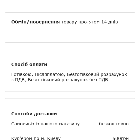
Обмін/повернення
товару протягом 14 днів
Спосіб оплати
Готівкою, Післяплатою, Безготівковий розрахунок
з ПДВ, Безготівковий розрахунок без ПДВ
Способи доставки
Самовивіз із нашого магазину
безкоштовно
Кур'єром по м. Києву
500грн