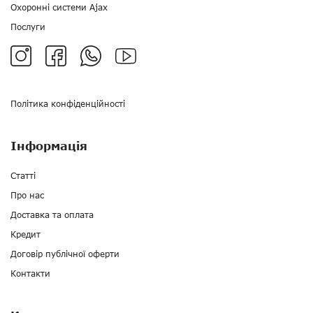
Охоронні системи Ajax
Послуги
Політика конфіденційності
Інформація
Статті
Про нас
Доставка та оплата
Кредит
Договір публічної оферти
Контакти