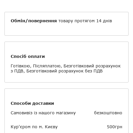
Обмін/повернення
товару протягом 14 днів
Спосіб оплати
Готівкою, Післяплатою, Безготівковий розрахунок
з ПДВ, Безготівковий розрахунок без ПДВ
Способи доставки
Самовивіз із нашого магазину
безкоштовно
Кур'єром по м. Києву
500грн