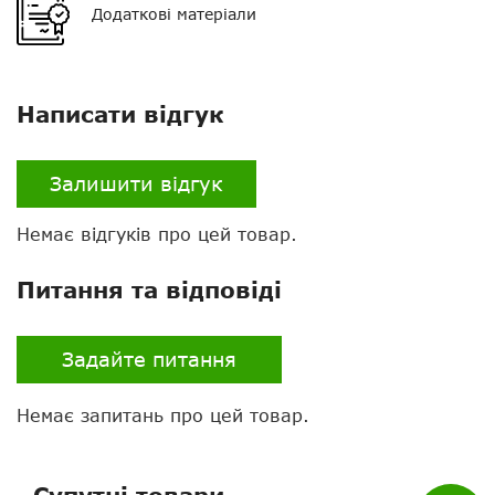
Додаткові матеріали
Написати відгук
Залишити відгук
Немає відгуків про цей товар.
Нагору
Питання та відповіді
Telegram
Задайте питання
Viber
Whatsapp
Немає запитань про цей товар.
Facebook