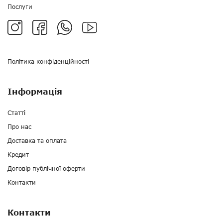
Послуги
Політика конфіденційності
Інформація
Статті
Про нас
Доставка та оплата
Кредит
Договір публічної оферти
Контакти
Контакти