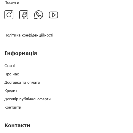
Послуги
Політика конфіденційності
Інформація
Статті
Про нас
Доставка та оплата
Кредит
Договір публічної оферти
Контакти
Контакти