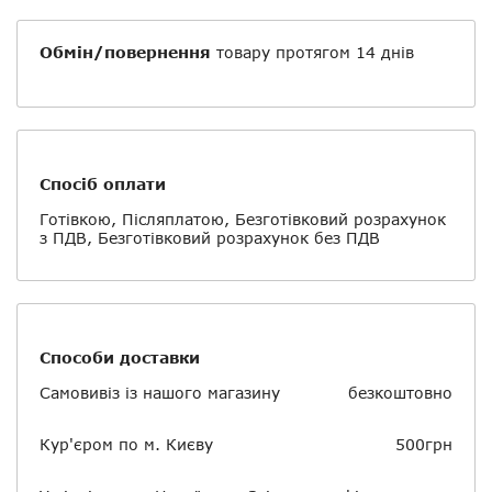
Обмін/повернення
товару протягом 14 днів
Спосіб оплати
Готівкою, Післяплатою, Безготівковий розрахунок
з ПДВ, Безготівковий розрахунок без ПДВ
Способи доставки
Самовивіз із нашого магазину
безкоштовно
Кур'єром по м. Києву
500грн