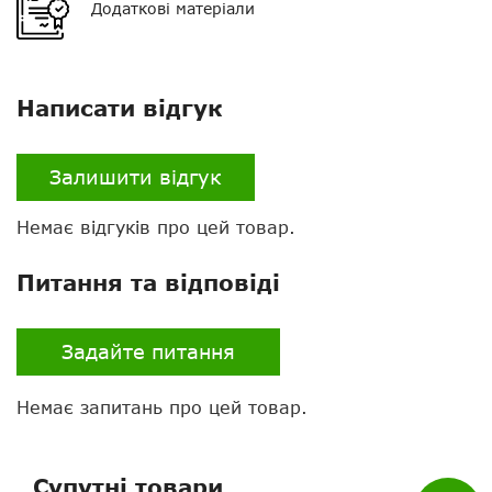
Додаткові матеріали
Написати відгук
Залишити відгук
Немає відгуків про цей товар.
Нагору
Питання та відповіді
Telegram
Задайте питання
Viber
Немає запитань про цей товар.
Whatsapp
Facebook
Супутні товари