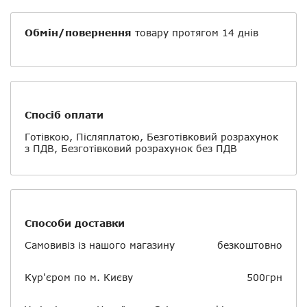
Обмін/повернення
товару протягом 14 днів
Спосіб оплати
Готівкою, Післяплатою, Безготівковий розрахунок
з ПДВ, Безготівковий розрахунок без ПДВ
Способи доставки
Самовивіз із нашого магазину
безкоштовно
Кур'єром по м. Києву
500грн