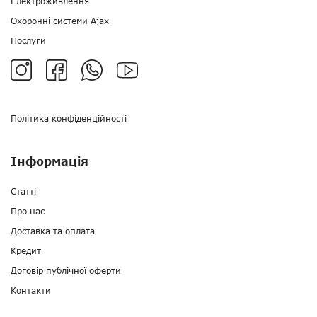
Електроживлення
Охоронні системи Ajax
Послуги
Політика конфіденційності
Інформація
Статті
Про нас
Доставка та оплата
Кредит
Договір публічної оферти
Контакти