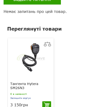
Немає запитань про цей товар.
Переглянуті товари
Тангента Hytera
SM26N3
Є в наявності
Залишити відгук
3 150грн