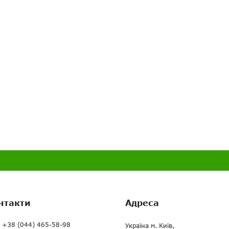
нтакти
Адреса
+38 (044) 465-58-98
Україна м. Київ,