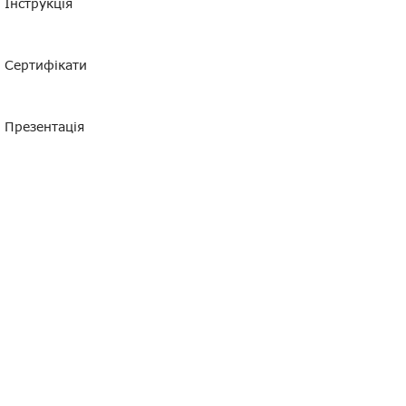
Інструкція
Сертифікати
Презентація