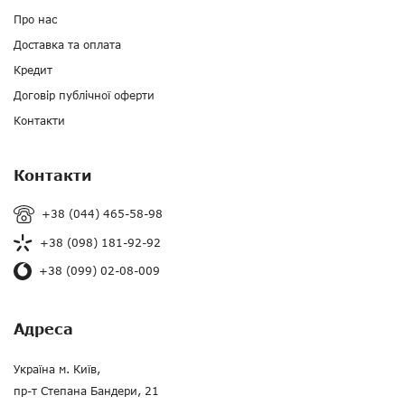
Про нас
Доставка та оплата
Кредит
Договір публічної оферти
Контакти
Контакти
+38 (044) 465-58-98
+38 (098) 181-92-92
+38 (099) 02-08-009
Адреса
Україна м. Київ,
пр-т Степана Бандери, 21