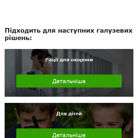
Підходить для наступних галузевих
рішень:
Рації для охорони
Детальніше
Для дітей
Детальніше