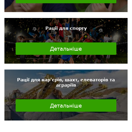
Рації для спорту
Детальніше
Рації для кар'єрів, шахт, елеваторів та
аграріїв
Детальніше