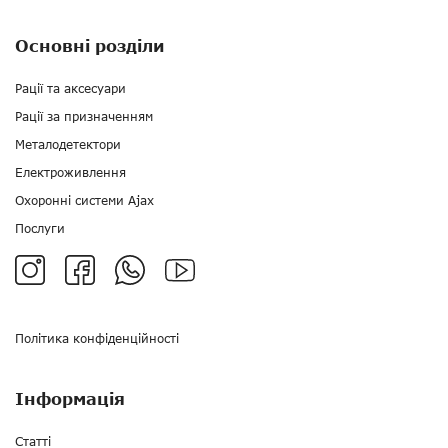
Основні розділи
Рації та аксесуари
Рації за призначенням
Металодетектори
Електроживлення
Охоронні системи Ajax
Послуги
Політика конфіденційності
Інформація
Статті