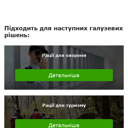
Підходить для наступних галузевих
рішень:
Рації для охорони
Детальніше
Рації для туризму
Детальніше