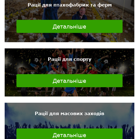
Рації для птахофабрик та ферм
Детальніше
Рації для спорту
Детальніше
Рації для масових заходів
Детальніше