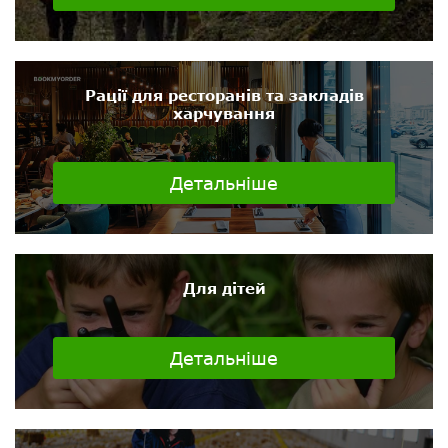
Рації для ресторанів та закладів
харчування
Детальніше
Для дітей
Детальніше