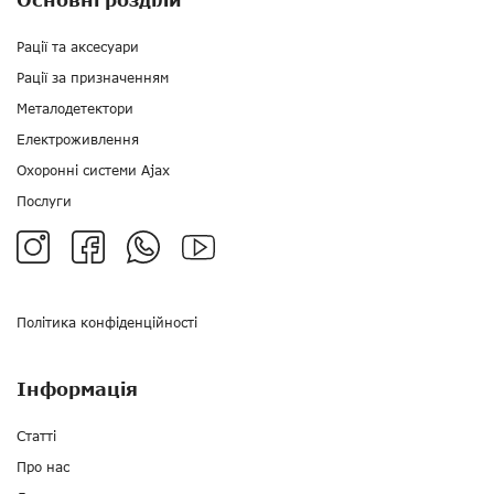
Рації та аксесуари
Рації за призначенням
Металодетектори
Електроживлення
Охоронні системи Ajax
Послуги
Політика конфіденційності
Інформація
Статті
Про нас