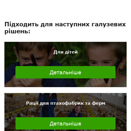
Підходить для наступних галузевих
рішень:
Для дітей
Детальніше
Рації для птахофабрик та ферм
Детальніше