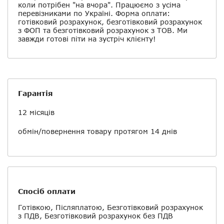
коли потрібен "на вчора". Працюємо з усіма
перевізниками по Україні. Форма оплати:
готівковий розрахунок, безготівковий розрахунок
з ФОП та безготівковий розрахунок з ТОВ. Ми
завжди готові піти на зустріч клієнту!
Гарантія
12 місяців
обмін/повернення товару протягом 14 днів
Спосіб оплати
Готівкою, Післяплатою, Безготівковий розрахунок
з ПДВ, Безготівковий розрахунок без ПДВ