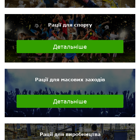
Рації для спорту
Детальніше
Рації для масових заходів
Детальніше
Рації для виробництва