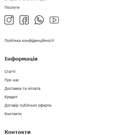
Послуги
Політика конфіденційності
Інформація
Статті
Про нас
Доставка та оплата
Кредит
Договір публічної оферти
Контакти
Контакти