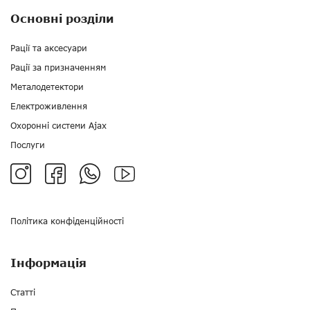
Основні розділи
Рації та аксесуари
Рації за призначенням
Металодетектори
Електроживлення
Охоронні системи Ajax
Послуги
Політика конфіденційності
Інформація
Статті