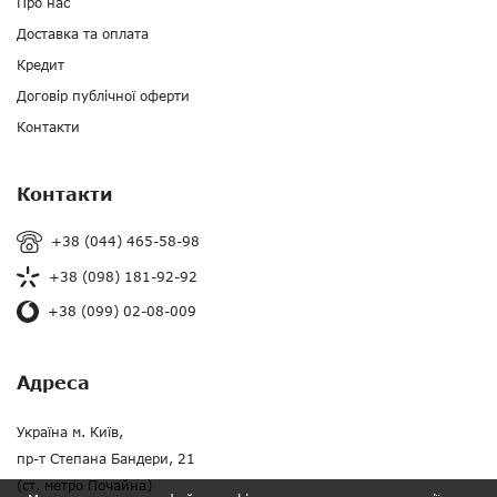
Про нас
Доставка та оплата
Кредит
Договір публічної оферти
Контакти
Контакти
+38 (044) 465-58-98
+38 (098) 181-92-92
+38 (099) 02-08-009
Адреса
Україна м. Київ,
пр-т Степана Бандери, 21
(ст. метро Почайна)