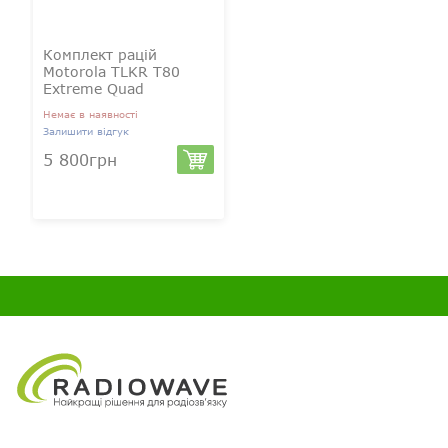
Комплект рацій
Motorola TLKR T80
Extreme Quad
Немає в наявності
Залишити відгук
5 800грн