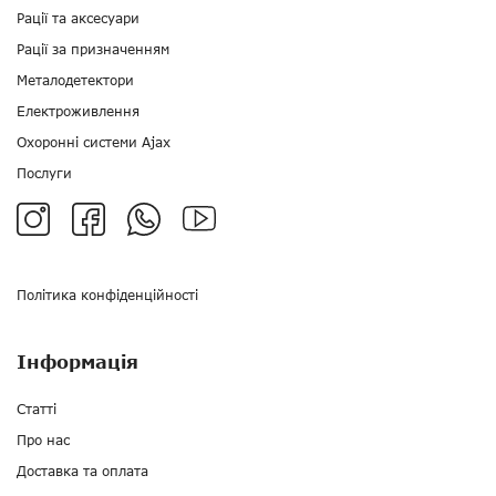
Рації та аксесуари
Рації за призначенням
Металодетектори
Електроживлення
Охоронні системи Ajax
Послуги
Політика конфіденційності
Інформація
Статті
Про нас
Доставка та оплата