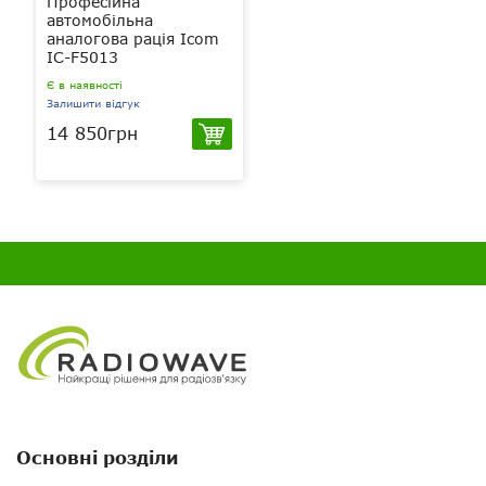
Професійна
автомобільна
аналогова рація Icom
IC-F5013
Є в наявності
Залишити відгук
14 850грн
Основні розділи