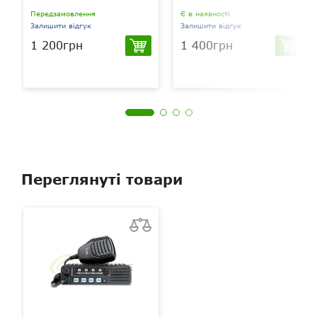
Передзамовлення
Є в наявності
Залишити відгук
Залишити відгук
1 200грн
1 400грн
Переглянуті товари