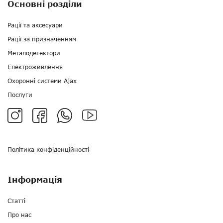
Основні розділи
Рації та аксесуари
Рації за призначенням
Металодетектори
Електроживлення
Охоронні системи Ajax
Послуги
Політика конфіденційності
Інформація
Статті
Про нас