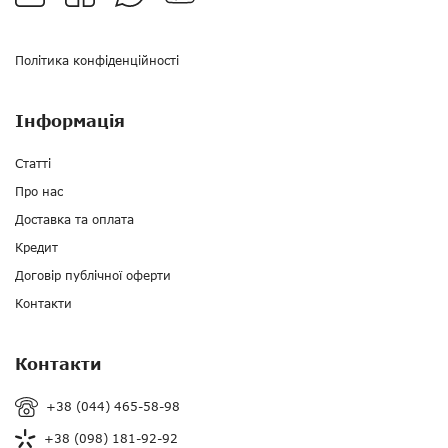
Політика конфіденційності
Інформація
Статті
Про нас
Доставка та оплата
Кредит
Договір публічної оферти
Контакти
Контакти
+38 (044) 465-58-98
+38 (098) 181-92-92