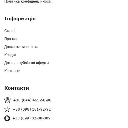
Політика конфіденційності
Інформація
Статті
Про нас
Доставка та оплата
Кредит
Договір публічної оферти
Контакти
Контакти
+38 (044) 465-58-98
+38 (098) 181-92-92
+38 (099) 02-08-009