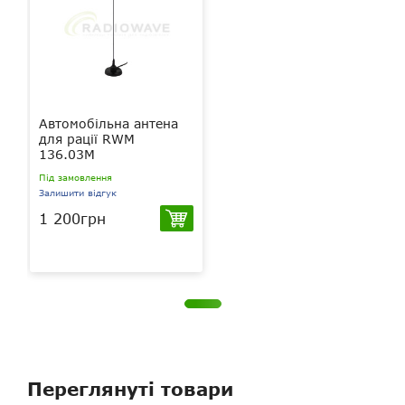
Автомобільна антена
для рації RWM
136.03M
Під замовлення
Залишити відгук
1 200грн
Переглянуті товари