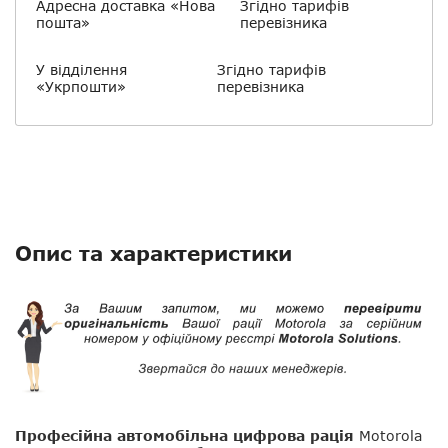
Адресна доставка «Нова
Згідно тарифів
пошта»
перевізника
У відділення
Згідно тарифів
«Укрпошти»
перевізника
Опис та характеристики
Професійна автомобільна цифрова рація
Motorola