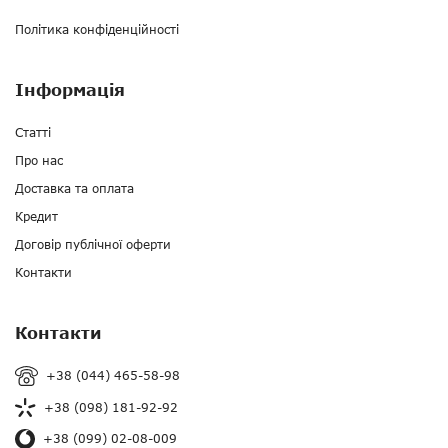
Політика конфіденційності
Інформація
Статті
Про нас
Доставка та оплата
Кредит
Договір публічної оферти
Контакти
Контакти
+38 (044) 465-58-98
+38 (098) 181-92-92
+38 (099) 02-08-009