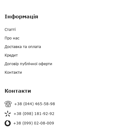
Інформація
Статті
Про нас
Доставка та оплата
Кредит
Договір публічної оферти
Контакти
Контакти
+38 (044) 465-58-98
+38 (098) 181-92-92
+38 (099) 02-08-009