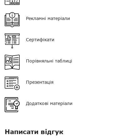
Рекламні матеріали
Сертифікати
Порівняльні таблиці
Презентація
Додаткові матеріали
Написати відгук