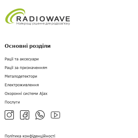
Основні розділи
Рації та аксесуари
Рації за призначенням
Металодетектори
Електроживлення
Охоронні системи Ajax
Послуги
Політика конфіденційності