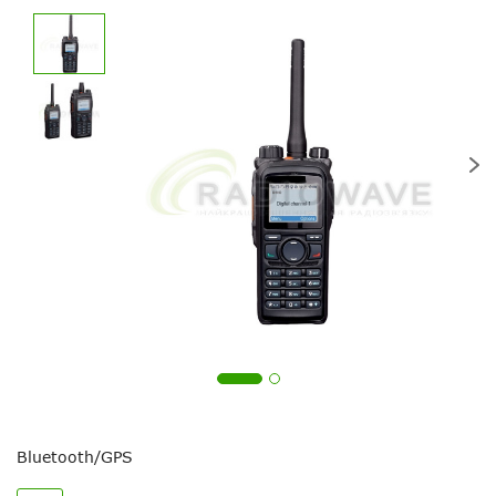
Bluetooth/GPS