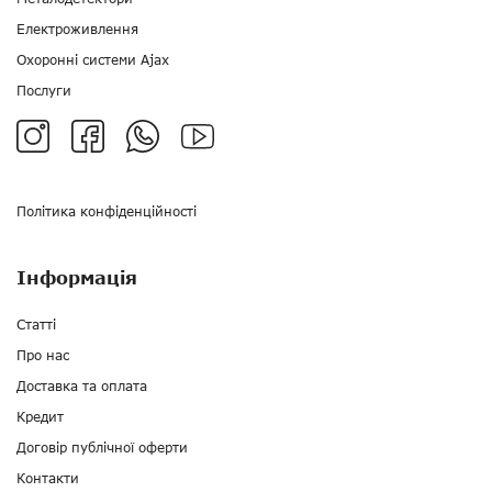
Електроживлення
Охоронні системи Ajax
Послуги
Політика конфіденційності
Інформація
Статті
Про нас
Доставка та оплата
Кредит
Договір публічної оферти
Контакти