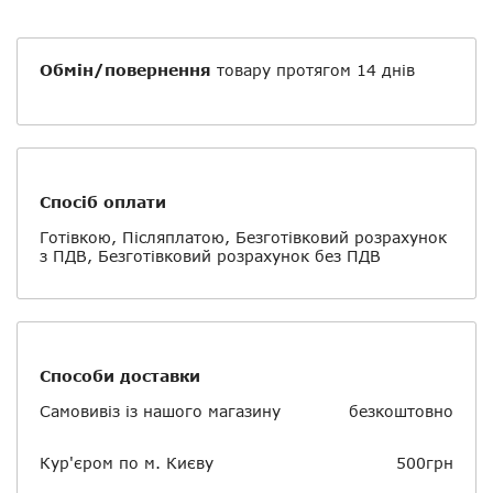
Обмін/повернення
товару протягом 14 днів
Спосіб оплати
Готівкою, Післяплатою, Безготівковий розрахунок
з ПДВ, Безготівковий розрахунок без ПДВ
Способи доставки
Самовивіз із нашого магазину
безкоштовно
Кур'єром по м. Києву
500грн