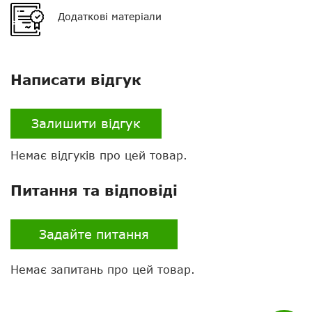
Додаткові матеріали
Написати відгук
Залишити відгук
Немає відгуків про цей товар.
Нагору
Питання та відповіді
Telegram
Задайте питання
Viber
Whatsapp
Немає запитань про цей товар.
Facebook