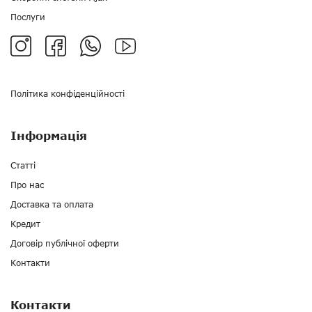
Послуги
Політика конфіденційності
Інформація
Статті
Про нас
Доставка та оплата
Кредит
Договір публічної оферти
Контакти
Контакти