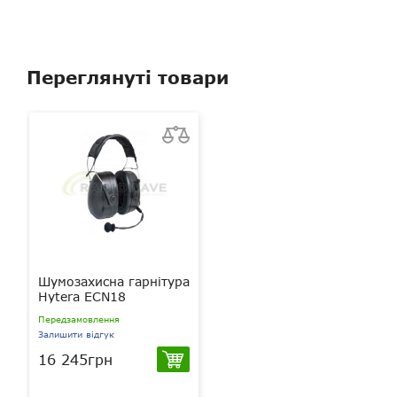
Переглянуті товари
Шумозахисна гарнітура
Hytera ECN18
Передзамовлення
Залишити відгук
16 245грн