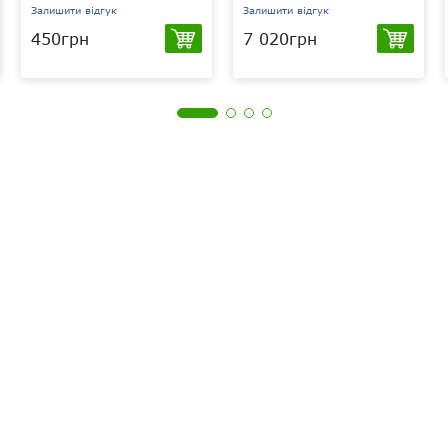
Залишити відгук
Залишити відгук
450грн
7 020грн