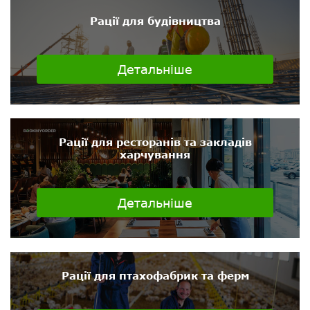
Рації для будівництва
Детальніше
Рації для ресторанів та закладів
харчування
Детальніше
Рації для птахофабрик та ферм