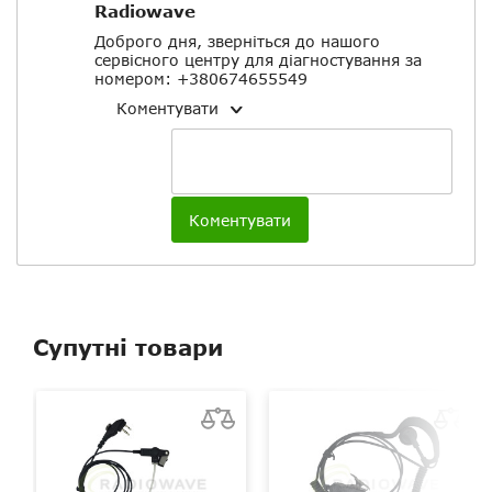
Radiowave
Доброго дня, зверніться до нашого
сервісного центру для діагностування за
номером: +380674655549
Коментувати
Коментувати
Супутні товари