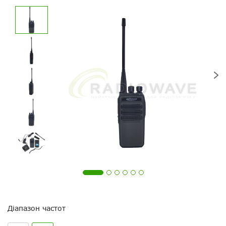
Діапазон частот