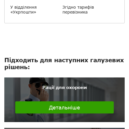
У відділення
Згідно тарифів
«Укрпошти»
перевізника
Підходить для наступних галузевих
рішень:
Рації для охорони
Детальніше