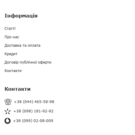
Інформація
Статті
Про нас
Доставка та оплата
Кредит
Договір публічної оферти
Контакти
Контакти
+38 (044) 465-58-98
+38 (098) 181-92-92
+38 (099) 02-08-009