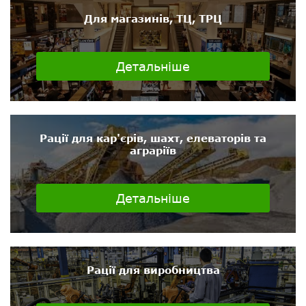
Для магазинів, ТЦ, ТРЦ
Детальніше
Рації для кар'єрів, шахт, елеваторів та
аграріїв
Детальніше
Рації для виробництва