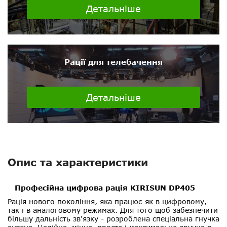
Детальніше
Рації для телебачення
Детальніше
Опис та характеристики
Професійна цифрова рація KIRISUN DP405
Рація нового покоління, яка працює як в цифровому,
так і в аналоговому режимах. Для того щоб забезпечити
більшу дальність зв'язку - розроблена спеціальна гнучка