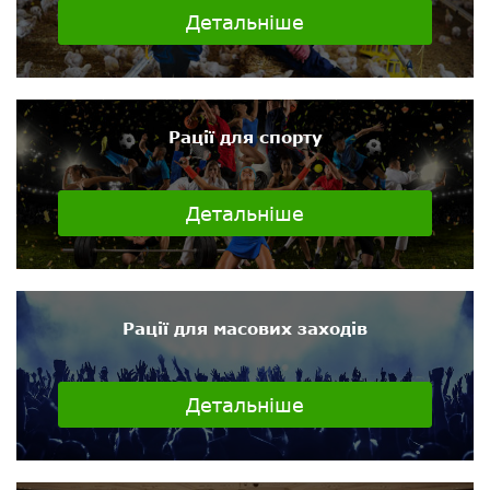
Детальніше
Рації для спорту
Детальніше
Рації для масових заходів
Детальніше