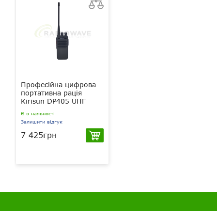
Професійна цифрова
портативна рація
Kirisun DP405 UHF
Є в наявності
Залишити відгук
7 425грн