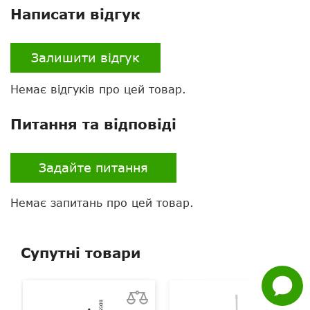
Написати відгук
Залишити відгук
Немає відгуків про цей товар.
Питання та відповіді
Нагору
Telegram
Задайте питання
Viber
Немає запитань про цей товар.
Whatsapp
Супутні товари
Facebook
Задати
питання