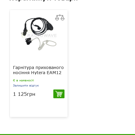
Гарнітура прихованого
носіння Hytera EAM12
Є в наявності
Залишити відгук
1 125грн