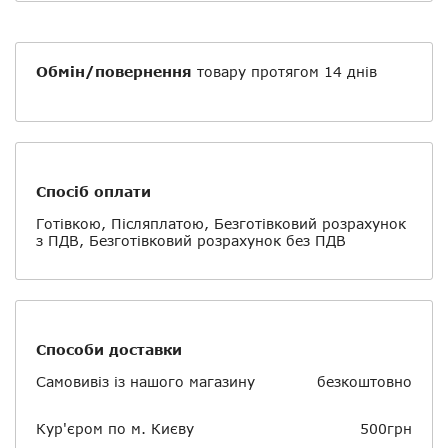
Обмін/повернення
товару протягом 14 днів
Спосіб оплати
Готівкою, Післяплатою, Безготівковий розрахунок
з ПДВ, Безготівковий розрахунок без ПДВ
Способи доставки
Самовивіз із нашого магазину
безкоштовно
Кур'єром по м. Києву
500грн