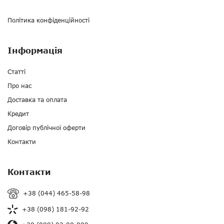
Політика конфіденційності
Інформація
Статті
Про нас
Доставка та оплата
Кредит
Договір публічної оферти
Контакти
Контакти
+38 (044) 465-58-98
+38 (098) 181-92-92