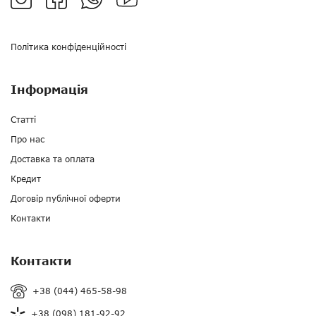
Політика конфіденційності
Інформація
Статті
Про нас
Доставка та оплата
Кредит
Договір публічної оферти
Контакти
Контакти
+38 (044) 465-58-98
+38 (098) 181-92-92