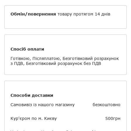
Обмін/повернення
товару протягом 14 днів
Спосіб оплати
Готівкою, Післяплатою, Безготівковий розрахунок
з ПДВ, Безготівковий розрахунок без ПДВ
Способи доставки
Самовивіз із нашого магазину
безкоштовно
Кур'єром по м. Києву
500грн