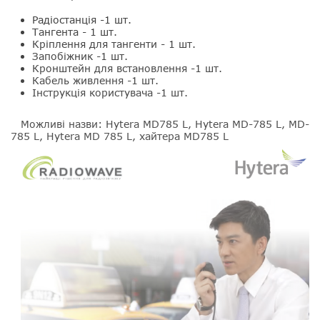
Радіостанція -1 шт.
Тангента - 1 шт.
Кріплення для тангенти - 1 шт.
Запобіжник -1 шт.
Кронштейн для встановлення -1 шт.
Кабель живлення -1 шт.
Інструкція користувача -1 шт.
Можливі назви: Hytera MD785 L, Hytera MD-785 L, MD-
785 L, Hytera MD 785 L, хайтера MD785 L