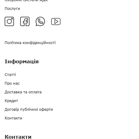
Послуги
Політика конфіденційності
Інформація
Статті
Про нас
Доставка та оплата
Кредит
Договір публічної оферти
Контакти
Контакти