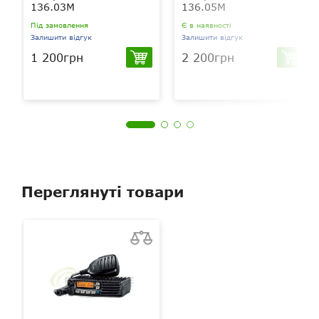
136.03M
136.05М
Під замовлення
Є в наявності
Залишити відгук
Залишити відгук
1 200грн
2 200грн
Переглянуті товари