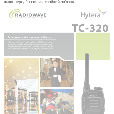
якщо передбачається слабкий зв'язок.