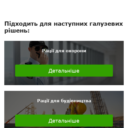
Підходить для наступних галузевих
рішень:
Рації для охорони
Детальніше
Рації для будівництва
Детальніше