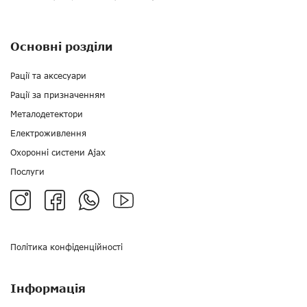
Основні розділи
Рації та аксесуари
Рації за призначенням
Металодетектори
Електроживлення
Охоронні системи Ajax
Послуги
Політика конфіденційності
Інформація