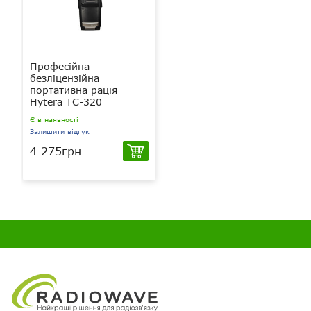
Професійна
безліцензійна
портативна рація
Hytera TC-320
Є в наявності
Залишити відгук
4 275грн