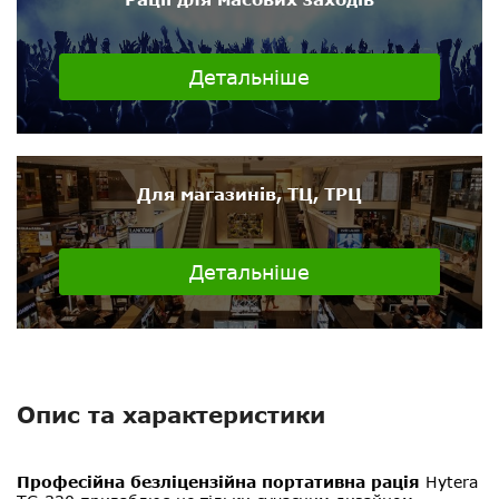
Детальніше
Для магазинів, ТЦ, ТРЦ
Детальніше
Опис та характеристики
Професійна безліцензійна портативна рація
Hytera