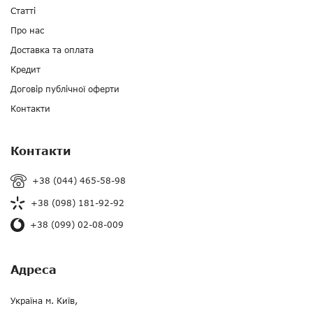
Статті
Про нас
Доставка та оплата
Кредит
Договір публічної оферти
Контакти
Контакти
+38 (044) 465-58-98
+38 (098) 181-92-92
+38 (099) 02-08-009
Адреса
Україна м. Київ,