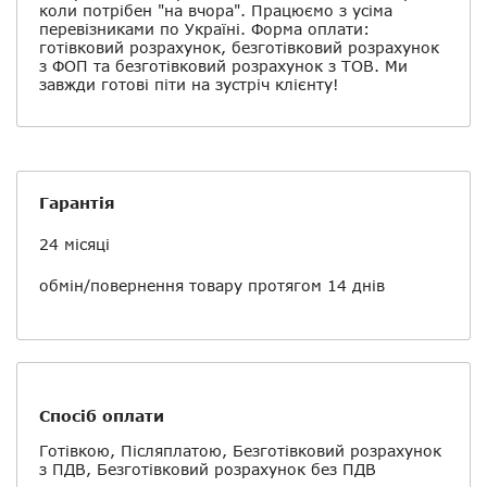
коли потрібен "на вчора". Працюємо з усіма
перевізниками по Україні. Форма оплати:
готівковий розрахунок, безготівковий розрахунок
з ФОП та безготівковий розрахунок з ТОВ. Ми
завжди готові піти на зустріч клієнту!
Гарантія
24 місяці
обмін/повернення товару протягом 14 днів
Спосіб оплати
Готівкою, Післяплатою, Безготівковий розрахунок
з ПДВ, Безготівковий розрахунок без ПДВ